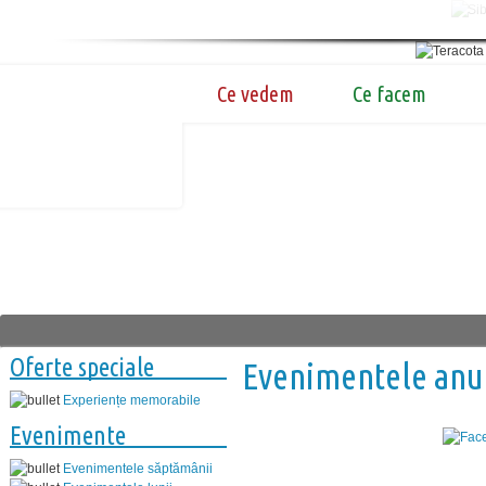
Ce vedem
Ce facem
Oferte speciale
Evenimentele anu
Experiențe memorabile
Evenimente
Evenimentele săptămânii