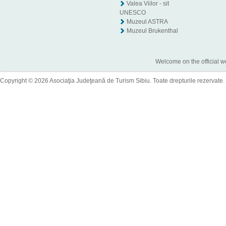
Valea Viilor - sit
UNESCO
Muzeul ASTRA
Muzeul Brukenthal
Welcome on the official w
Copyright © 2026 Asociaţia Judeţeană de Turism Sibiu. Toate drepturile rezervate.