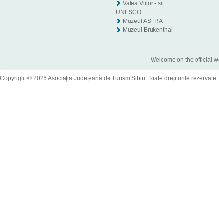
Valea Viilor - sit
UNESCO
Muzeul ASTRA
Muzeul Brukenthal
Welcome on the official w
Copyright © 2026 Asociaţia Judeţeană de Turism Sibiu. Toate drepturile rezervate.