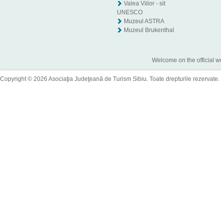
Valea Viilor - sit
UNESCO
Muzeul ASTRA
Muzeul Brukenthal
Welcome on the official w
Copyright © 2026 Asociaţia Judeţeană de Turism Sibiu. Toate drepturile rezervate.