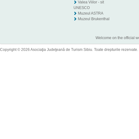
Valea Viilor - sit
UNESCO
Muzeul ASTRA
Muzeul Brukenthal
Welcome on the official w
Copyright © 2026 Asociaţia Judeţeană de Turism Sibiu. Toate drepturile rezervate.