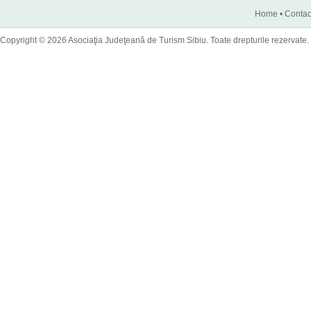
Home
•
Contac
Copyright © 2026 Asociaţia Judeţeană de Turism Sibiu. Toate drepturile rezervate.