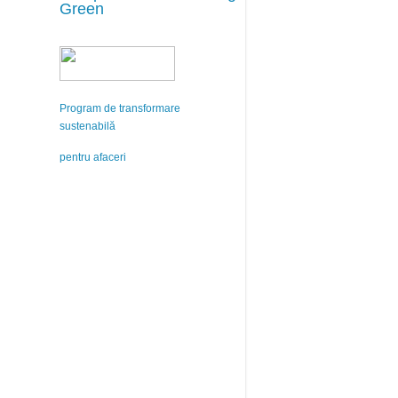
Green
Program de transformare
sustenabilă
pentru afaceri