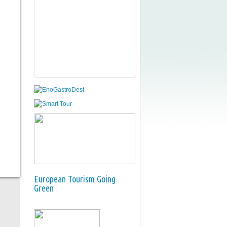
European Tourism Going
Green