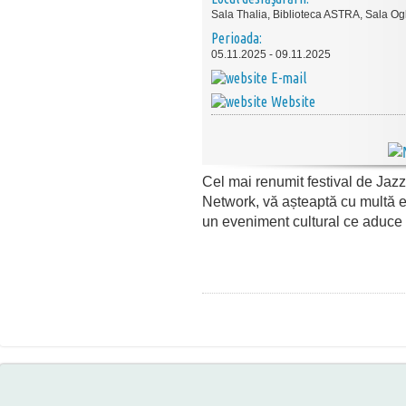
Sala Thalia, Biblioteca ASTRA, Sala Ogl
Perioada:
05.11.2025 - 09.11.2025
E-mail
Website
Cel mai renumit festival de Ja
Network, vă așteaptă cu multă e
un eveniment cultural ce aduce b