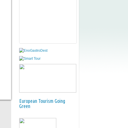
European Tourism Going
Green