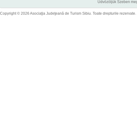
Üdvözöljük Szeben megye
Copyright © 2026 Asociaţia Judeţeană de Turism Sibiu. Toate drepturile rezervate.