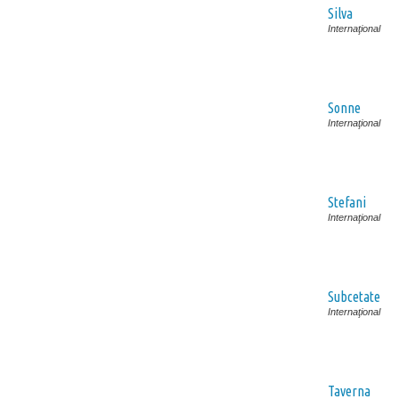
Silva
Internaţional
Sonne
Internaţional
Stefani
Internaţional
Subcetate
Internaţional
Taverna