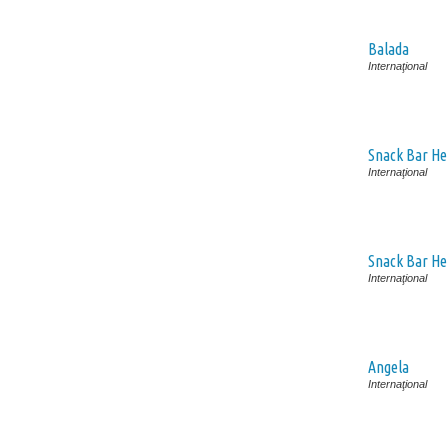
Balada
Internaţional
Snack Bar He
Internaţional
Snack Bar Hei
Internaţional
Angela
Internaţional