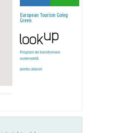
European Tourism Going
Green
Program de transformare
sustenabilă
pentru afaceri