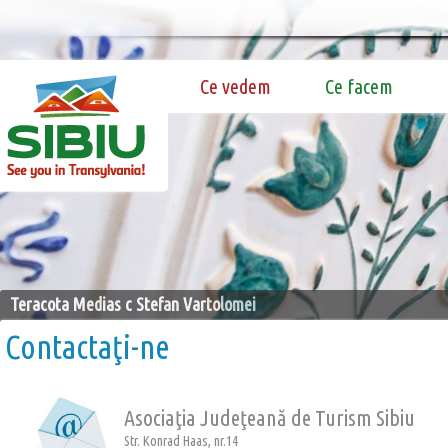
Ce vedem
Ce facem
Teracota Medias c Stefan Vartolomei
Contactaţi-ne
Asociaţia Judeţeană de Turism Sibiu
Str. Konrad Haas, nr.14