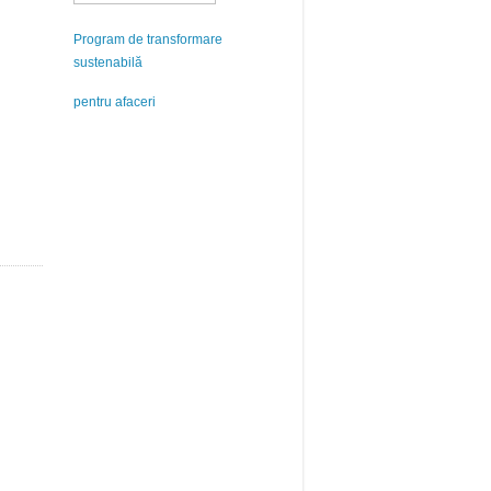
Program de transformare
sustenabilă
pentru afaceri