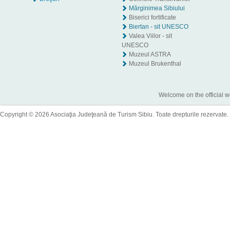
Mărginimea Sibiului
Biserici fortificate
Biertan - sit UNESCO
Valea Viilor - sit
UNESCO
Muzeul ASTRA
Muzeul Brukenthal
Welcome on the official w
Copyright © 2026 Asociaţia Judeţeană de Turism Sibiu. Toate drepturile rezervate.