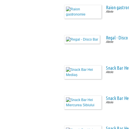
Raion gastro
Altele
Regal - Disco
Altele
Snack Bar He
Altele
Snack Bar Hei
Altele
Snack Bar Hei