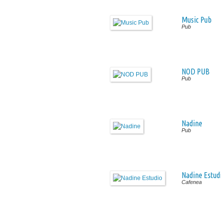
Music Pub
Pub
NOD PUB
Pub
Nadine
Pub
Nadine Estud
Cafenea