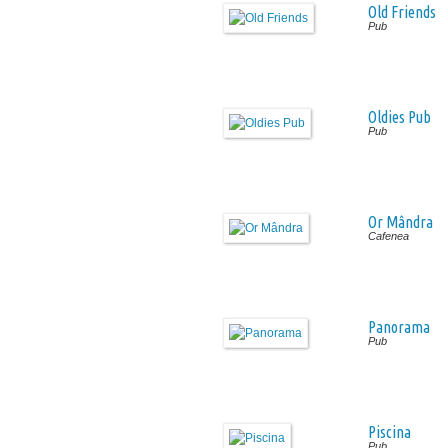
Old Friends
Pub
Oldies Pub
Pub
Or Mândra
Cafenea
Panorama
Pub
Piscina
Pub