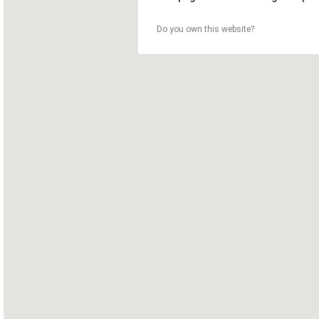
Do you own this website?