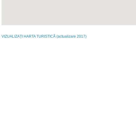
VIZUALIZAȚI
HARTA TURISTICĂ
(actualizare 2017)