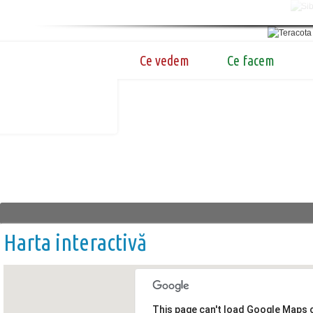
Ce vedem
Ce facem
Harta interactivă
This page can't load Google Maps c