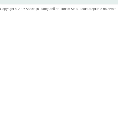
Copyright © 2026 Asociaţia Judeţeană de Turism Sibiu. Toate drepturile rezervate.