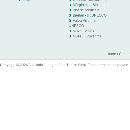
Mărginimea Sibiului
Biserici fortificate
Biertan - sit UNESCO
Valea Viilor - sit
UNESCO
Muzeul ASTRA
Muzeul Brukenthal
Home
•
Contac
Copyright © 2026 Asociaţia Judeţeană de Turism Sibiu. Toate drepturile rezervate.