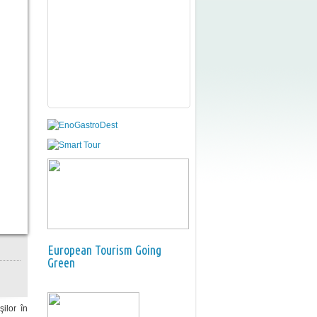
European Tourism Going
Green
ilor în