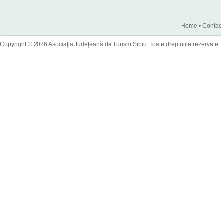
Home
•
Contac
Copyright © 2026 Asociaţia Judeţeană de Turism Sibiu. Toate drepturile rezervate.