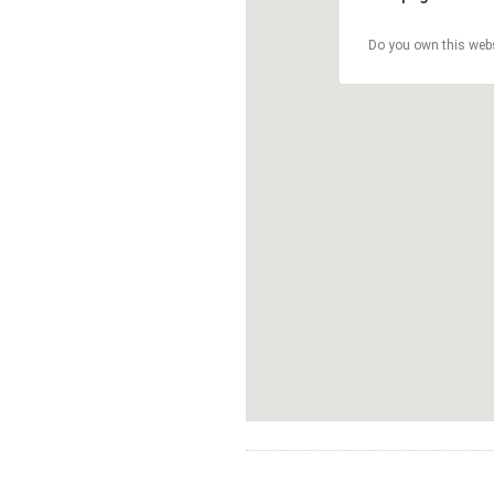
Do you own this web