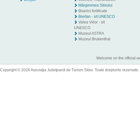
Mărginimea Sibiului
Biserici fortificate
Biertan - sit UNESCO
Valea Viilor - sit
UNESCO
Muzeul ASTRA
Muzeul Brukenthal
Welcome on the official w
Copyright © 2026 Asociaţia Judeţeană de Turism Sibiu. Toate drepturile rezervate.