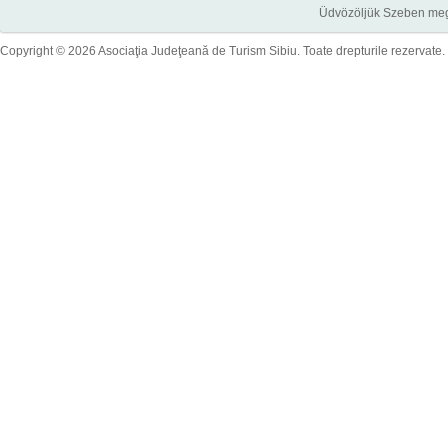
Üdvözöljük Szeben megye
Copyright © 2026 Asociaţia Judeţeană de Turism Sibiu. Toate drepturile rezervate.