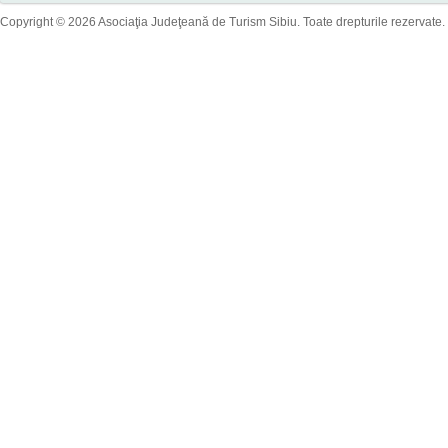
Copyright © 2026 Asociaţia Judeţeană de Turism Sibiu. Toate drepturile rezervate.