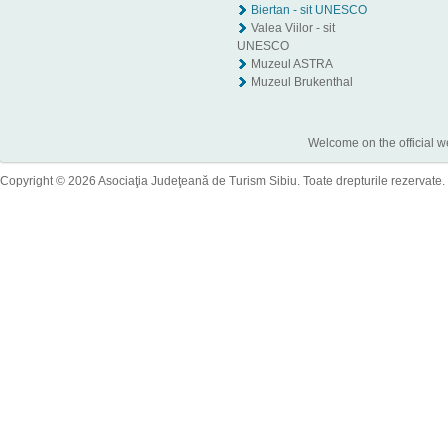
Biertan - sit UNESCO
Valea Viilor - sit
UNESCO
Muzeul ASTRA
Muzeul Brukenthal
Welcome on the official w
Copyright © 2026 Asociaţia Judeţeană de Turism Sibiu. Toate drepturile rezervate.