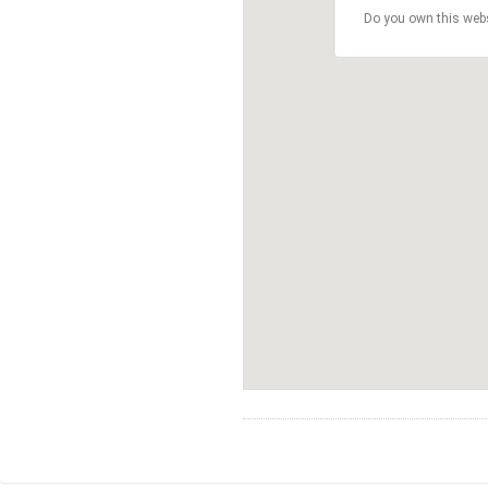
Do you own this web