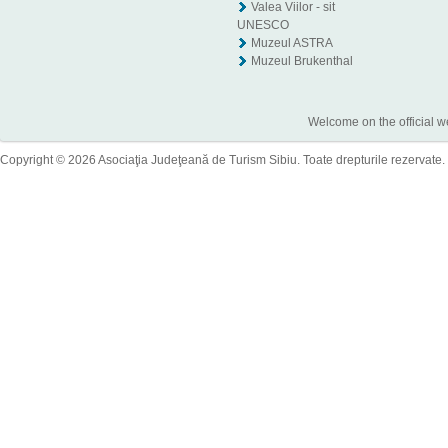
Valea Viilor - sit
UNESCO
Muzeul ASTRA
Muzeul Brukenthal
Welcome on the official w
Copyright © 2026 Asociaţia Judeţeană de Turism Sibiu. Toate drepturile rezervate.