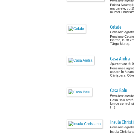
Pensiune agrotur
Poiana Neamțulu
margarete, cu 15
muntelui Budislav
Cetate
Pensiune agrotur
Pensiune Cetate s
Biertan, la 78 km
Târgu-Mureș.
Casa Andra
Apartament de în
Pensiunea agrot
cazare în 8 cam
Cârțișoara. Obiec
Casa Balu
Pensiune agrotur
Casa Balu oferă 
km de centrul ist
(...)
Insula Christ
Pensiune agrotur
Insula Christiana