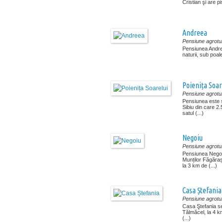
Cristian şi are p
Andreea
Pensiune agrotur
Pensiunea Andree
naturii, sub poale
Poienița Soar
Pensiune agrotur
Pensiunea este s
Sibiu din care 2
satul (...)
Negoiu
Pensiune agrotur
Pensiunea Negoiu
Munților Făgăra
la 3 km de (...)
Casa Ștefania
Pensiune agrotur
Casa Ştefania se 
Tălmăcel, la 4 k
(...)