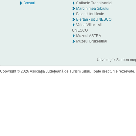
Broşuri
Colinele Transilvaniei
Mărginimea Sibiului
Biserici fortificate
Biertan - sit UNESCO
Valea Viilor - sit
UNESCO
Muzeul ASTRA
Muzeul Brukenthal
Üdvözöljük Szeben megye
Copyright © 2026 Asociaţia Judeţeană de Turism Sibiu. Toate drepturile rezervate.