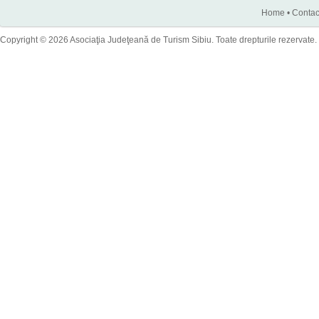
Home
•
Contac
Copyright © 2026 Asociaţia Judeţeană de Turism Sibiu. Toate drepturile rezervate.