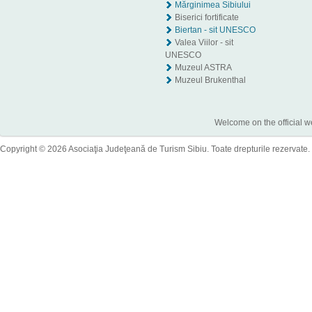
Mărginimea Sibiului
Biserici fortificate
Biertan - sit UNESCO
Valea Viilor - sit
UNESCO
Muzeul ASTRA
Muzeul Brukenthal
Welcome on the official w
Copyright © 2026 Asociaţia Judeţeană de Turism Sibiu. Toate drepturile rezervate.