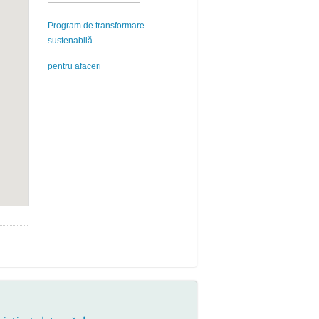
Program de transformare
sustenabilă
pentru afaceri