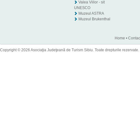
Valea Viilor - sit
UNESCO
Muzeul ASTRA
Muzeul Brukenthal
Home
•
Contac
Copyright © 2026 Asociaţia Judeţeană de Turism Sibiu. Toate drepturile rezervate.