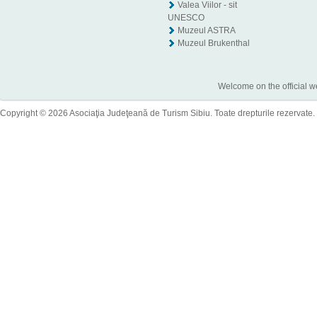
Valea Viilor - sit
UNESCO
Muzeul ASTRA
Muzeul Brukenthal
Welcome on the official w
Copyright © 2026 Asociaţia Judeţeană de Turism Sibiu. Toate drepturile rezervate.