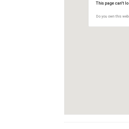
This page can't l
Do you own this web