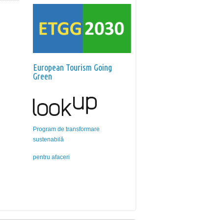
European Tourism Going
Green
Program de transformare
sustenabilă
pentru afaceri