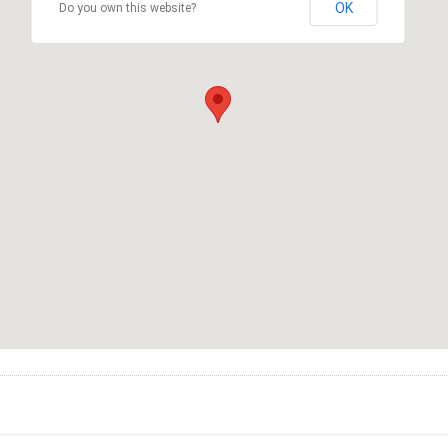
OK
Do you own this website?