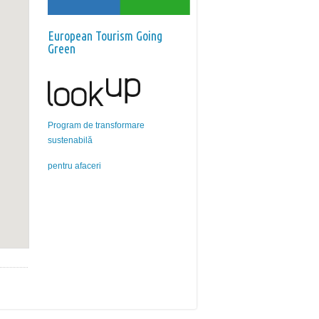
European Tourism Going
Green
Program de transformare
sustenabilă
pentru afaceri