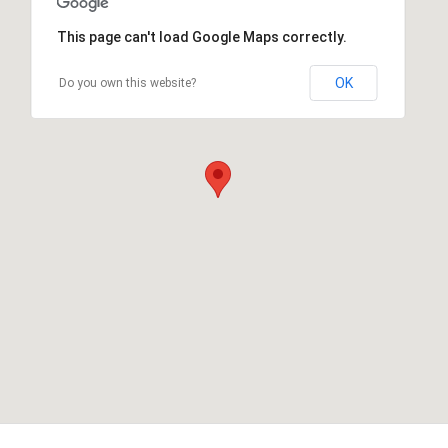
This page can't load Google Maps correctly.
OK
Do you own this website?