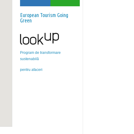
European Tourism Going
Green
Program de transformare
sustenabilă
pentru afaceri