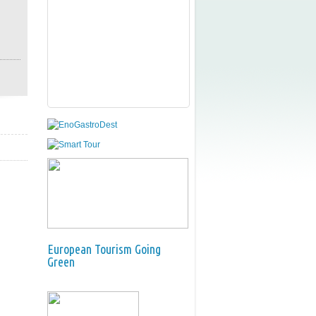
European Tourism Going
Green