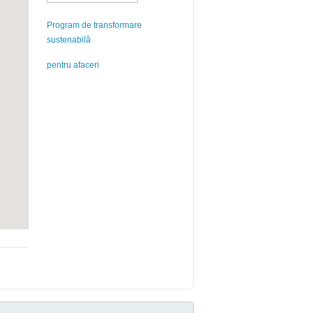
Program de transformare
sustenabilă
pentru afaceri