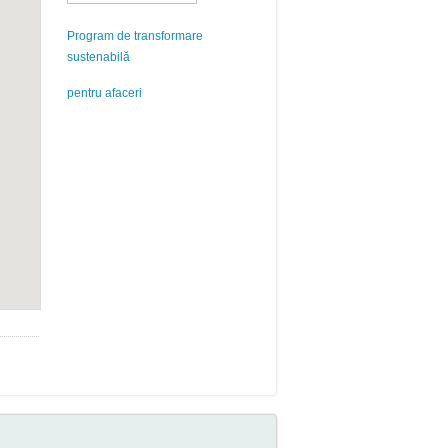
Program de transformare
sustenabilă
pentru afaceri