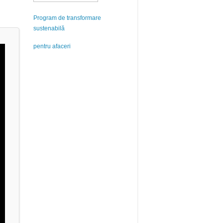
Program de transformare
sustenabilă
pentru afaceri