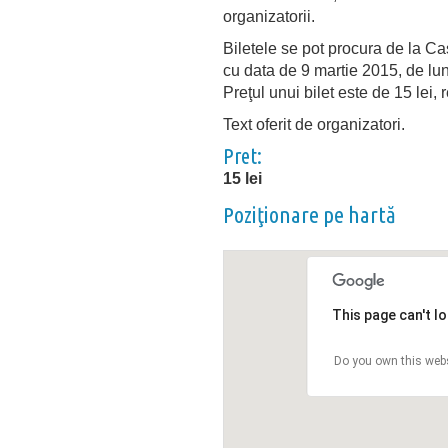
organizatorii.
Biletele se pot procura de la C
cu data de 9 martie 2015, de lun
Preţul unui bilet este de 15 lei, 
Text oferit de organizatori.
Pret:
15 lei
Poziţionare pe hartă
This page can't l
Do you own this web