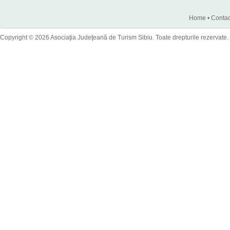
Home
•
Contac
Copyright © 2026 Asociaţia Judeţeană de Turism Sibiu. Toate drepturile rezervate.