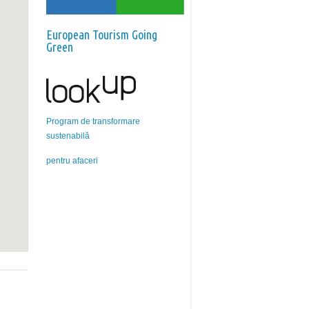
European Tourism Going
Green
Program de transformare
sustenabilă
pentru afaceri