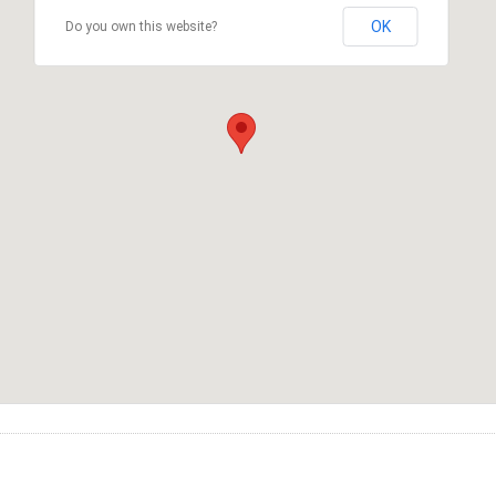
OK
Do you own this website?