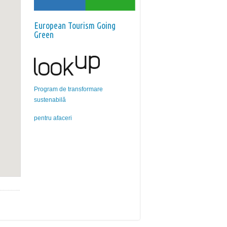
European Tourism Going
Green
Program de transformare
sustenabilă
pentru afaceri