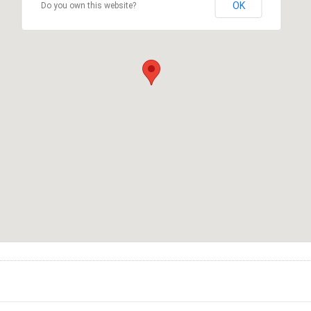
OK
Do you own this website?