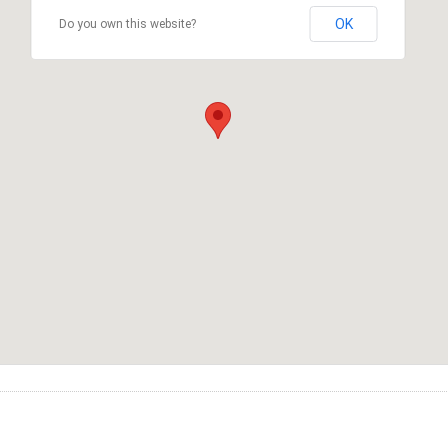
OK
Do you own this website?