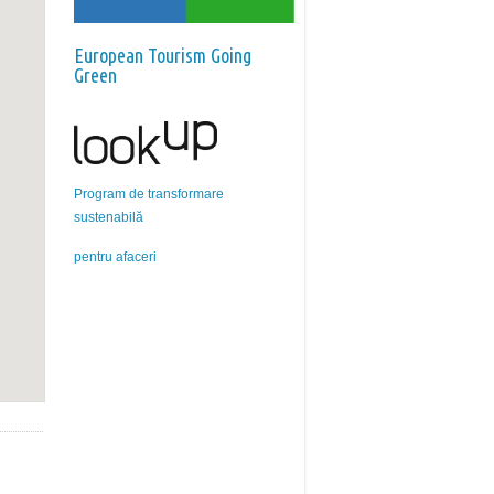
European Tourism Going
Green
Program de transformare
sustenabilă
pentru afaceri