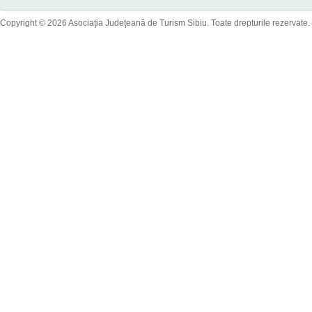
Copyright © 2026 Asociaţia Judeţeană de Turism Sibiu. Toate drepturile rezervate.