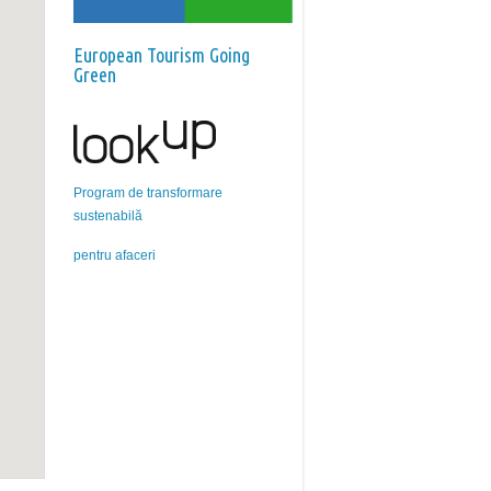
European Tourism Going
Green
Program de transformare
sustenabilă
pentru afaceri